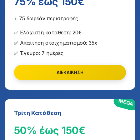
75% έως 150€
+ 75 δωρεάν περιστροφές
✅ Ελάχιστη κατάθεση: 20€
✅ Απαίτηση στοιχηματισμού: 35x
✅ Έγκυρο: 7 ημέρες
ΔΙΕΚΔΙΚΗΣΗ
MEGA
Τρίτη Κατάθεση
50% έως 150€