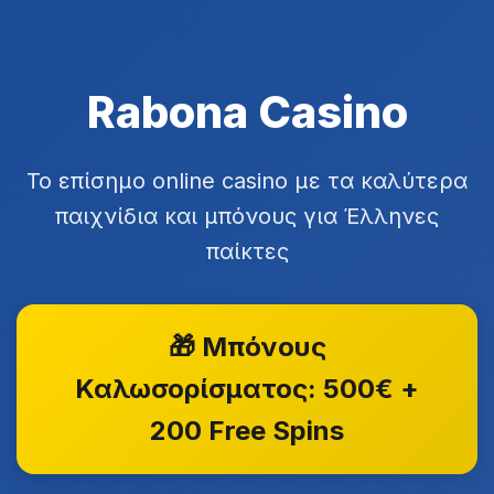
Rabona Casino
Το επίσημο online casino με τα καλύτερα
παιχνίδια και μπόνους για Έλληνες
παίκτες
🎁 Μπόνους
Καλωσορίσματος: 500€ +
200 Free Spins