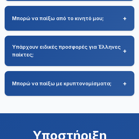
+
Μπορώ να παίξω από το κινητό μου;
Υπάρχουν ειδικές προσφορές για Έλληνες
+
παίκτες;
+
Μπορώ να παίξω με κρυπτονομίσματα;
Υποστήριξη