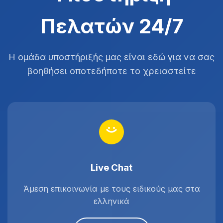
Πελατών 24/7
Η ομάδα υποστήριξής μας είναι εδώ για να σας
βοηθήσει οποτεδήποτε το χρειαστείτε
Live Chat
Άμεση επικοινωνία με τους ειδικούς μας στα
ελληνικά