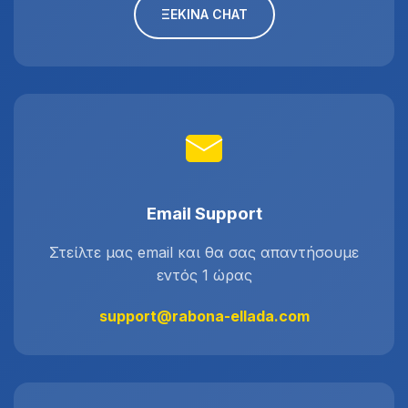
ΞΕΚΙΝΑ CHAT
Email Support
Στείλτε μας email και θα σας απαντήσουμε
εντός 1 ώρας
support@rabona-ellada.com