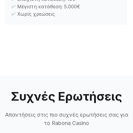
✅ Μέγιστη κατάθεση: 5.000€
✅ Χωρίς χρεώσεις
Συχνές Ερωτήσεις
Απαντήσεις στις πιο συχνές ερωτήσεις σας για
το Rabona Casino