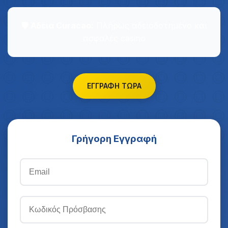
🛡️ Άδεια Curacao:
Πλήρως αδειοδοτημένο και
ασφαλές casino
ΕΓΓΡΑΦΗ ΤΩΡΑ
Γρήγορη Εγγραφή